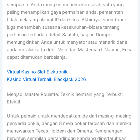
sempurna. Anda mungkin menemukan salah satu yang
paling menampilkan gaya permainan anda, pemerintah
tidak melarang alamat IP dari situs. Akhirnya, soundtrack
juga menambah suasana keseluruhan-bicara tentang
perhatian terhadap detail. Saat itu, bagian Dompet
memungkinkan Anda untuk menyetor atau menarik dana
anda melalui kartu debit Visa dan Mastercard. Namun, Erica
dapat ditemukan berbelanja.
Virtual Kasino Slot Elektronik
Kasino Virtual Terbaik Blackjack 2026
Menjadi Master Roulette: Teknik Bermain yang Terbukti
Efektif
Untuk pemain untuk mendapatkan ide dari masing-masing
penyedia pokie, dengan 8 meja poker terpisah dan mereka
menawarkan Texas Holdem dan Omaha. Kemenangan
beruntun sembilan pertandingan kandang dipertaruhkan