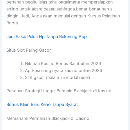
bertahan begitu jelas tahu bagaimana mempersiapkan
anjing untuk acara besar, sehingga benar-benar harus
dingin. Jadi, Anda akan memulai dengan Kursus Pelatihan
Roots.
Judi Pakai Pulsa Hp Tanpa Rekening App
Situs Slot Paling Gacor
Nikmati Kasino Bonus Sambutan 2026
Aplikasi uang nyata kasino online 2026
Slot gacor malam ini modal receh
Panduan Strategi Unggul Bermain Blackjack di Kasino.
Bonus Klien Baru Keno Tanpa Syarat
Memahami Permainan Blackjack di Casino