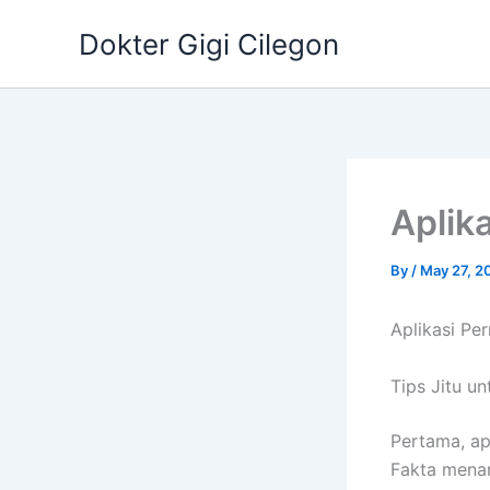
Skip
Dokter Gigi Cilegon
to
content
Aplik
By
/
May 27, 2
Aplikasi Pe
Tips Jitu u
Pertama, ap
Fakta menar