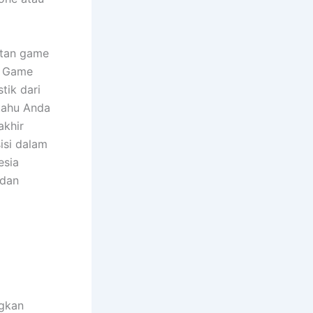
atan game
2 Game
tik dari
tahu Anda
akhir
isi dalam
esia
 dan
ngkan