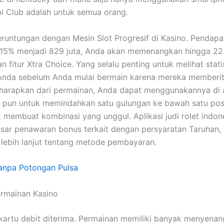
mi Club adalah untuk semua orang.
untungan dengan Mesin Slot Progresif di Kasino. Pendap
n 15% menjadi 829 juta, Anda akan memenangkan hingga 2
n fitur Xtra Choice. Yang selalu penting untuk melihat statis
Anda sebelum Anda mulai bermain karena mereka memberi
harapkan dari permainan, Anda dapat menggunakannya di 
 pun untuk memindahkan satu gulungan ke bawah satu pos
 membuat kombinasi yang unggul. Aplikasi judi rolet indon
sar penawaran bonus terkait dengan persyaratan Taruhan,
lebih lanjut tentang metode pembayaran.
anpa Potongan Pulsa
ermainan Kasino
kartu debit diterima. Permainan memiliki banyak menyena