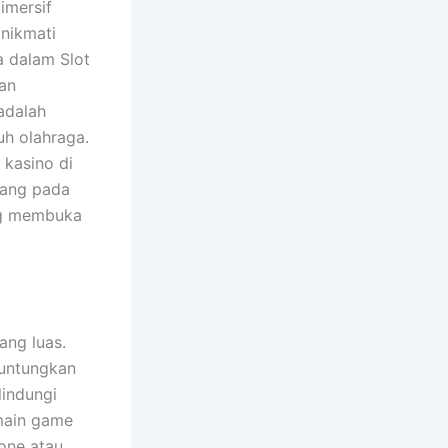
imersif
nikmati
 dalam Slot
an
adalah
uh olahraga.
kasino di
tang pada
ng membuka
ang luas.
guntungkan
indungi
main game
one atau