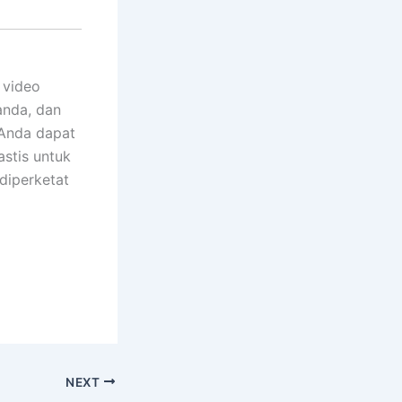
 video
anda, dan
 Anda dapat
astis untuk
diperketat
NEXT