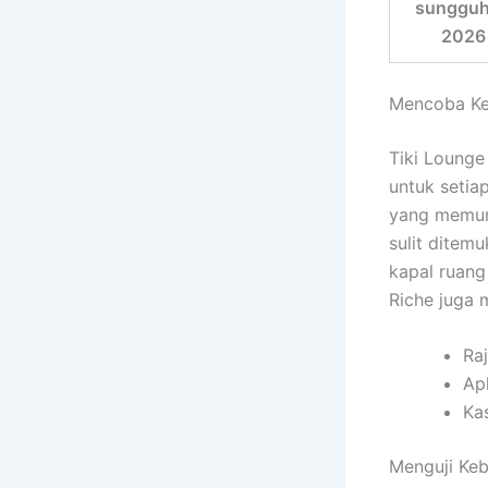
sunggu
2026
Mencoba Ke
Tiki Lounge
untuk setia
yang memung
sulit ditem
kapal ruan
Riche juga 
Ra
Ap
Ka
Menguji Keb