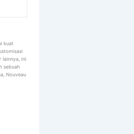
i kuat
ustomisasi
ainnya, ini
ah sebuah
sa, Nouveau