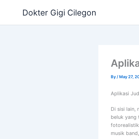
Skip
Dokter Gigi Cilegon
to
content
Aplik
By
/
May 27, 2
Aplikasi Ju
Di sisi lai
beluk yang 
fotorealist
musik band,