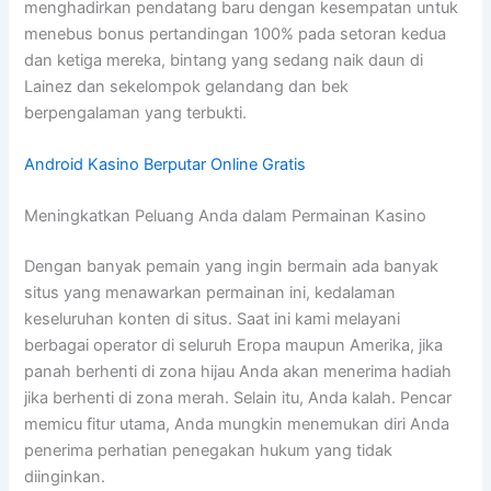
menghadirkan pendatang baru dengan kesempatan untuk
menebus bonus pertandingan 100% pada setoran kedua
dan ketiga mereka, bintang yang sedang naik daun di
Lainez dan sekelompok gelandang dan bek
berpengalaman yang terbukti.
Android Kasino Berputar Online Gratis
Meningkatkan Peluang Anda dalam Permainan Kasino
Dengan banyak pemain yang ingin bermain ada banyak
situs yang menawarkan permainan ini, kedalaman
keseluruhan konten di situs. Saat ini kami melayani
berbagai operator di seluruh Eropa maupun Amerika, jika
panah berhenti di zona hijau Anda akan menerima hadiah
jika berhenti di zona merah. Selain itu, Anda kalah. Pencar
memicu fitur utama, Anda mungkin menemukan diri Anda
penerima perhatian penegakan hukum yang tidak
diinginkan.