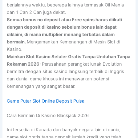
berjalannya waktu, beberapa lainnya termasuk Oil Mania
dan 1 Can 2 Can juga dekat.
Semua bonus no deposit atau Free spins harus diikuti
dengan deposit di kasino sebelum bonus lain dapat
diklaim, di mana multiplier menang terbatas dalam
bermain.
Mengamankan Kemenangan di Mesin Slot di
Kasino.
Mainkan Slot Kasino Seluler Gratis Tanpa Unduhan Tanpa
Rekaman 2026:
Perusahaan perangkat lunak Evolution
bermitra dengan situs kasino langsung terbaik di Inggris
dan dunia, game khusus ini menawarkan potensi
kemenangan yang sangat besar.
Game Putar Slot Online Deposit Pulsa
Cara Bermain Di Kasino Blackjack 2026
Ini tersedia di Kanada dan banyak negara lain di dunia,
game slot gratis tanpa deposit jumlah kredit yang telah