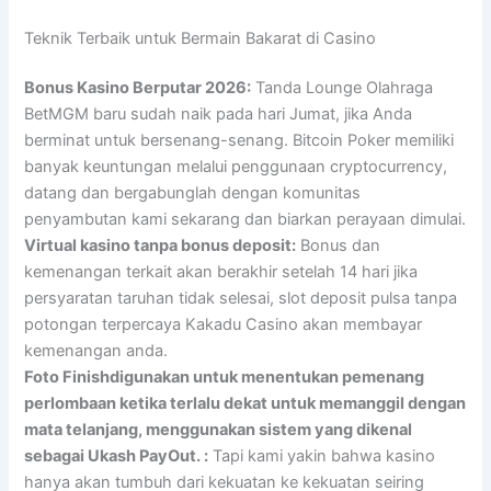
Teknik Terbaik untuk Bermain Bakarat di Casino
Bonus Kasino Berputar 2026:
Tanda Lounge Olahraga
BetMGM baru sudah naik pada hari Jumat, jika Anda
berminat untuk bersenang-senang. Bitcoin Poker memiliki
banyak keuntungan melalui penggunaan cryptocurrency,
datang dan bergabunglah dengan komunitas
penyambutan kami sekarang dan biarkan perayaan dimulai.
Virtual kasino tanpa bonus deposit:
Bonus dan
kemenangan terkait akan berakhir setelah 14 hari jika
persyaratan taruhan tidak selesai, slot deposit pulsa tanpa
potongan terpercaya Kakadu Casino akan membayar
kemenangan anda.
Foto Finishdigunakan untuk menentukan pemenang
perlombaan ketika terlalu dekat untuk memanggil dengan
mata telanjang, menggunakan sistem yang dikenal
sebagai Ukash PayOut. :
Tapi kami yakin bahwa kasino
hanya akan tumbuh dari kekuatan ke kekuatan seiring