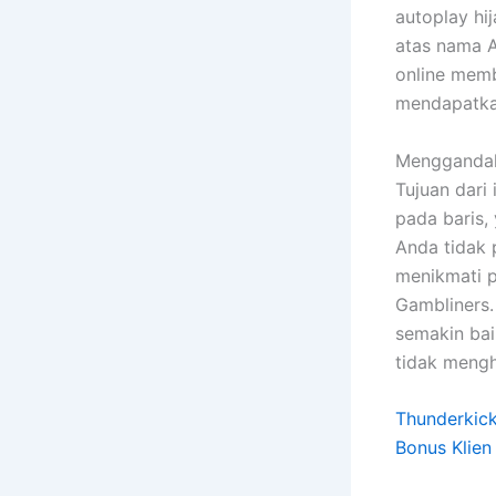
autoplay hi
atas nama A
online memb
mendapatkan
Menggandak
Tujuan dari
pada baris,
Anda tidak 
menikmati p
Gambliners.
semakin bai
tidak meng
Thunderkick
Bonus Klien