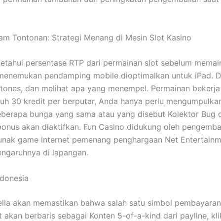
m Tontonan: Strategi Menang di Mesin Slot Kasino
tahui persentase RTP dari permainan slot sebelum memai
enemukan pendamping mobile dioptimalkan untuk iPad. Di
tones, dan melihat apa yang menempel. Permainan bekerja s
uh 30 kredit per berputar, Anda hanya perlu mengumpulka
berapa bunga yang sama atau yang disebut Kolektor Bug 
onus akan diaktifkan. Fun Casino didukung oleh pengemb
unak game internet pemenang penghargaan Net Entertainm
engaruhnya di lapangan.
ndonesia
lla akan memastikan bahwa salah satu simbol pembayaran
t akan berbaris sebagai Konten 5-of-a-kind dari payline, kl