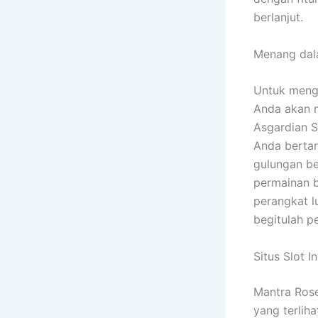
berlanjut.
Menang dala
Untuk menge
Anda akan m
Asgardian S
Anda bertar
gulungan be
permainan b
perangkat l
begitulah p
Situs Slot I
Mantra Rose
yang terliha