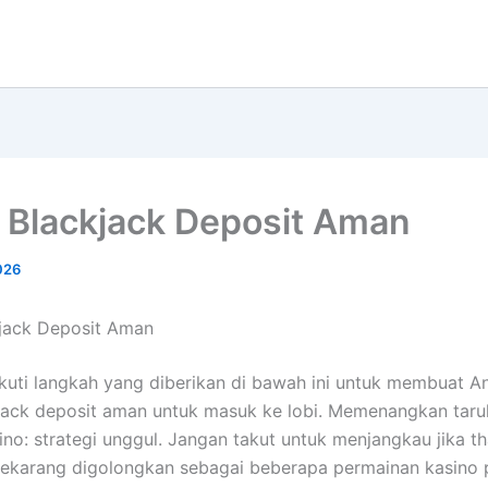
Blackjack Deposit Aman
026
jack Deposit Aman
 ikuti langkah yang diberikan di bawah ini untuk membuat An
ack deposit aman untuk masuk ke lobi. Memenangkan taru
ino: strategi unggul. Jangan takut untuk menjangkau jika th
 sekarang digolongkan sebagai beberapa permainan kasino 