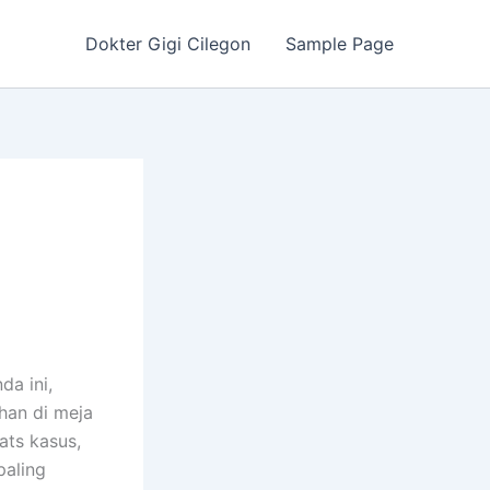
Dokter Gigi Cilegon
Sample Page
da ini,
han di meja
ats kasus,
paling