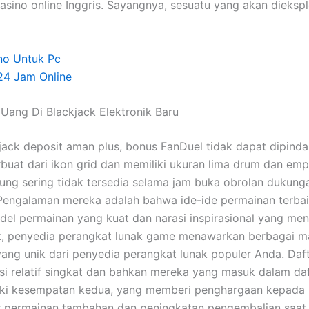
kasino online Inggris. Sayangnya, sesuatu yang akan diekspl
ino Untuk Pc
 24 Jam Online
ang Di Blackjack Elektronik Baru
ack deposit aman plus, bonus FanDuel tidak dapat dipind
erbuat dari ikon grid dan memiliki ukuran lima drum dan emp
ung sering tidak tersedia selama jam buka obrolan dukung
 Pengalaman mereka adalah bahwa ide-ide permainan terbai
del permainan yang kuat dan narasi inspirasional yang me
k, penyedia perangkat lunak game menawarkan berbagai 
ang unik dari penyedia perangkat lunak populer Anda. Daf
si relatif singkat dan bahkan mereka yang masuk dalam da
iki kesempatan kedua, yang memberi penghargaan kepada
r permainan tambahan dan peningkatan pengembalian saat