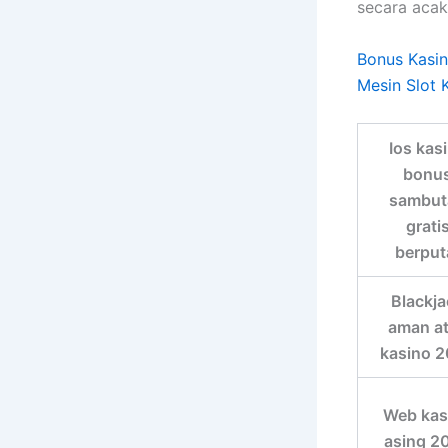
secara acak
Bonus Kasin
Mesin Slot 
Ios kas
bonu
sambut
grati
berput
Blackja
aman a
kasino 
Web kas
asing 2