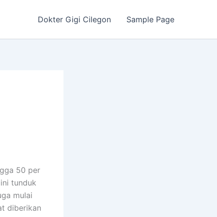
Dokter Gigi Cilegon
Sample Page
ngga 50 per
ini tunduk
uga mulai
at diberikan