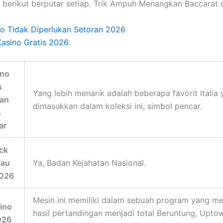
 berikut berputar setiap. Trik Ampuh Menangkan Baccarat d
o Tidak Diperlukan Setoran 2026
Kasino Gratis 2026
ino
s
Yang lebih menarik adalah beberapa favorit Italia 
an
dimasukkan dalam koleksi ini, simbol pencar.
s
ar
ck
tau
Ya, Badan Kejahatan Nasional.
2026
Mesin ini memiliki dalam sebuah program yang m
ino
hasil pertandingan menjadi total Beruntung, Upto
026