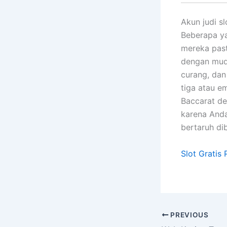
Akun judi s
Beberapa ya
mereka past
dengan mud
curang, dan
tiga atau e
Baccarat de
karena And
bertaruh di
Slot Gratis
PREVIOUS