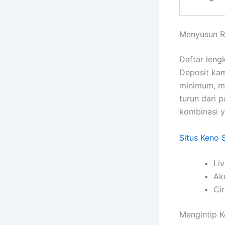
Menyusun R
Daftar leng
Deposit kam
minimum, me
turun dari 
kombinasi y
Situs Keno 
Liv
Ak
Ci
Mengintip K