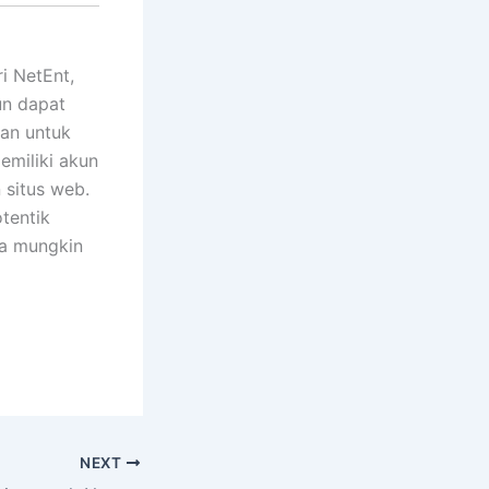
i NetEnt,
un dapat
an untuk
emiliki akun
 situs web.
tentik
da mungkin
NEXT